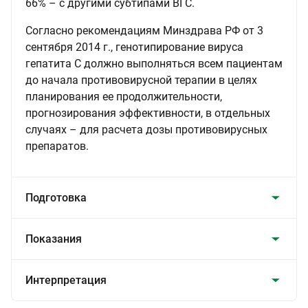
66% – с другими субтипами ВГС.
Согласно рекомендациям Минздрава РФ от 3
сентября 2014 г., генотипирование вируса
гепатита C должно выполняться всем пациентам
до начала противовирусной терапии в целях
планирования ее продолжительности,
прогнозирования эффективности, в отдельных
случаях – для расчета дозы противовирусных
препаратов.
Подготовка
Показания
Интерпретация