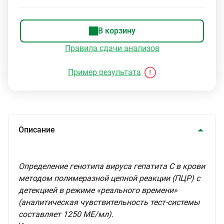
В корзину
Правила сдачи анализов
Пример результата
Описание
Определение генотипа вируса гепатита С в крови
методом полимеразной цепной реакции (ПЦР) с
детекцией в режиме «реального времени»
(аналитическая чувствительность тест-системы
составляет 1250 МЕ/мл).