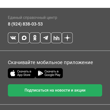
Единый справочный центр
8 (924) 838-03-53
Скачивайте мобильное приложение
Подписаться на новости и акции