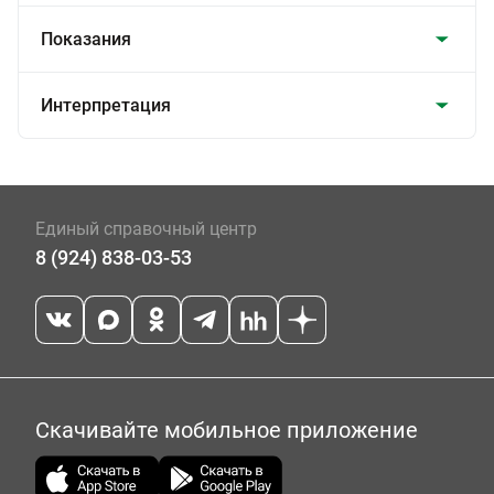
Показания
Интерпретация
Единый справочный центр
8 (924) 838-03-53
Скачивайте мобильное приложение