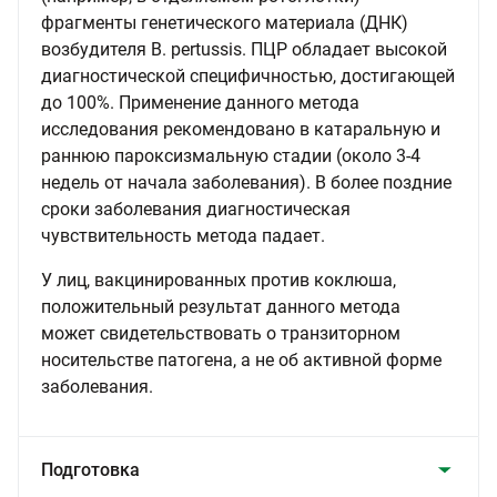
фрагменты генетического материала (ДНК)
возбудителя B. pertussis. ПЦР обладает высокой
диагностической специфичностью, достигающей
до 100%. Применение данного метода
исследования рекомендовано в катаральную и
раннюю пароксизмальную стадии (около 3-4
недель от начала заболевания). В более поздние
сроки заболевания диагностическая
чувствительность метода падает.
У лиц, вакцинированных против коклюша,
положительный результат данного метода
может свидетельствовать о транзиторном
носительстве патогена, а не об активной форме
заболевания.
Подготовка