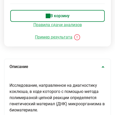
В корзину
Правила сдачи анализов
Пример результата
Описание
Исследование, направленное на диагностику
коклюша, в ходе которого с помощью метода
полимеразной цепной реакции определяется
генетический материал (ДНК) микроорганизма в
биоматериале.