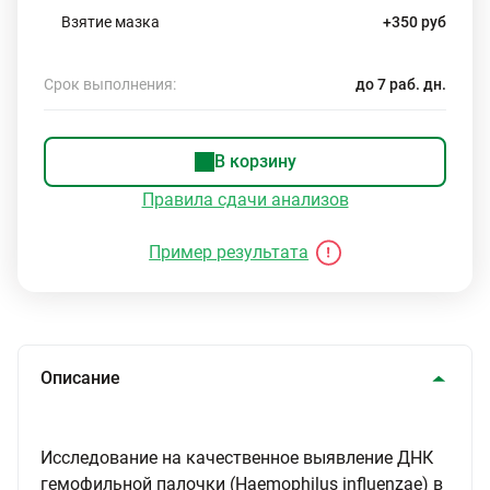
Взятие мазка
+350 руб
Срок выполнения:
до 7 раб. дн.
В корзину
Правила сдачи анализов
Пример результата
Описание
Исследование на качественное выявление ДНК
гемофильной палочки (Haemophilus influenzae) в