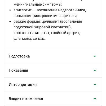
менингиальные симптомы;
эпиглотит — воспаление надгортанника,
повышает риск развития асфиксии;
редкие формы: целлюлит (воспаление
подкожной жировой клетчатки),
конъюнктивит, отит, гнойный артрит,
флегмона, сепсис.
Подготовка
Показания
Интерпретация
Входит в комплекс