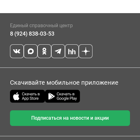
Единый справочный центр
8 (924) 838-03-53
Скачивайте мобильное приложение
Подписаться на новости и акции