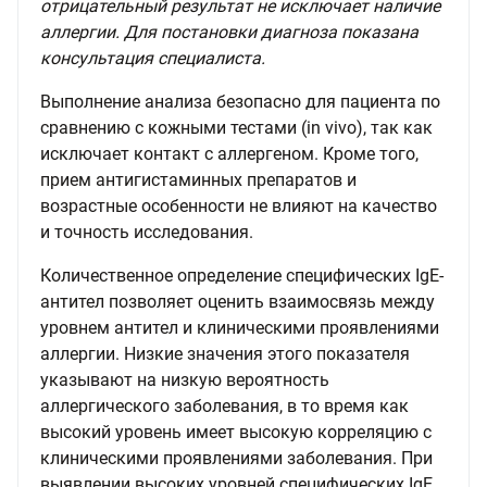
отрицательный результат не исключает наличие
аллергии. Для постановки диагноза показана
консультация специалиста.
Выполнение анализа безопасно для пациента по
сравнению с кожными тестами (in vivo), так как
исключает контакт с аллергеном. Кроме того,
прием антигистаминных препаратов и
возрастные особенности не влияют на качество
и точность исследования.
Количественное определение специфических IgE-
антител позволяет оценить взаимосвязь между
уровнем антител и клиническими проявлениями
аллергии. Низкие значения этого показателя
указывают на низкую вероятность
аллергического заболевания, в то время как
высокий уровень имеет высокую корреляцию с
клиническими проявлениями заболевания. При
выявлении высоких уровней специфических IgE