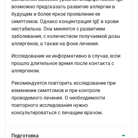
возможно предсказать развитие аллергии в
будущем и более яркое проявление ее
симптомов. Однако концентрация IgE в крови
нестабильна. Она меняется с развитием
заболевания, с количеством получаемой дозы
аллергенов, а также на фоне лечения.
Исследование не информативно в случае, если
прошло длительное время после контакта с
аллергеном.
Рекомендуется повторить исследование при
изменении симптомов и при контроле
проводимого лечения. О необходимости
повторного исследования нужно
консультироваться с лечащим врачом.
Подготовка