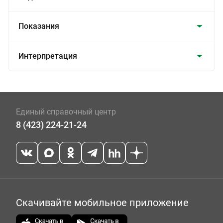
Показания
Интерпретация
Единый справочный центр
8 (423) 224-21-24
Скачивайте мобильное приложение