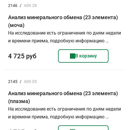
2146
/
A09.28
Анализ минерального обмена (23 элемента)
(моча)
На исследование есть ограничения по дням недели
и времени приема, подробную информацию …
4 725 руб
В корзину
2145
/
A09.05
Анализ минерального обмена (23 элемента)
(плазма)
На исследование есть ограничения по дням недели
и времени приема, подробную информацию …