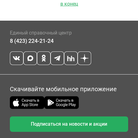
в конец
Единый справочный центр
8 (423) 224-21-24
Скачивайте мобильное приложение
Подписаться на новости и акции