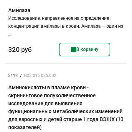
Амилаза
Исследование, направленное на определение
концентрации амилазы в крови. Амилаза – один из
…
320 руб
В корзину
3118
/
B03.016.025.002
Аминокислоты в плазме крови -
скрининговое полуколичественное
исследование для выявления
функциональных метаболических изменений
для взрослых и детей старше 1 года ВЭЖХ (13
показателей)