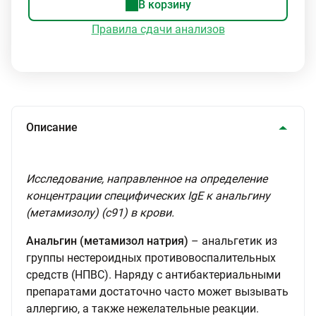
В корзину
Правила сдачи анализов
Описание
Исследование, направленное на определение
концентрации специфических IgE к анальгину
(метамизолу) (с91) в крови.
Анальгин (метамизол натрия)
– анальгетик из
группы нестероидных противовоспалительных
средств (НПВС). Наряду с антибактериальными
препаратами достаточно часто может вызывать
аллергию, а также нежелательные реакции.