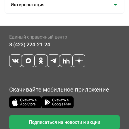
Интерпретация
Единый справочный центр
8 (423) 224-21-24
Скачивайте мобильное приложение
Подписаться на новости и акции