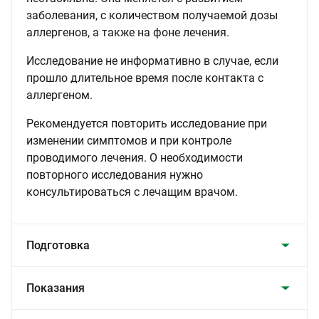
заболевания, с количеством получаемой дозы
аллергенов, а также на фоне лечения.
Исследование не информативно в случае, если
прошло длительное время после контакта с
аллергеном.
Рекомендуется повторить исследование при
изменении симптомов и при контроле
проводимого лечения. О необходимости
повторного исследования нужно
консультироваться с лечащим врачом.
Подготовка
Показания