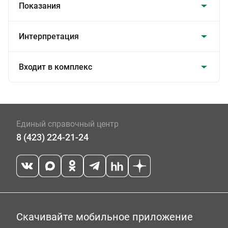
Показания
Интерпретация
Входит в комплекс
Единый справочный центр
8 (423) 224-21-24
Скачивайте мобильное приложение