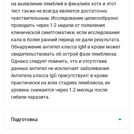
на выявление лямблий в фекалиях хотя и этот
тест также не всегда является достаточно
чувствительным. Исследование целесообразно
проводить через 1-2 недели от появления
клинической симптоматики, если исследования
кала в более ранний период не дали результата.
Обнаружение антител класса IgМ в крови может
свидетельствовать об острой фазе лямблиоза.
Однако следует помнить, что и отсутствие
данных антител не исключает заболевания.
Антитела класса IgG присутствуют в крови
практически на всех стадиях лямблиоза, их
уровень снижается через 1-2 месяца после
гибели паразита.
Подготовка