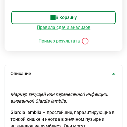
В корзину
Правила сдачи анализов
Пример результата
Описание
Маркер текущей или перенесенной инфекции,
вызванной Giardia lamblia.
Giardia lamblia
– простейшие, паразитирующие в
тонкой кишке и иногда в желчном пузыре и
вызывающие лямблиоз. Они могут