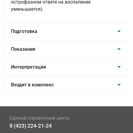
острофазном ответе на воспаление
уменьшается).
Подготовка
Показания
Интерпретация
Входит в комплекс
Единый справочный центр
8 (423) 224-21-24