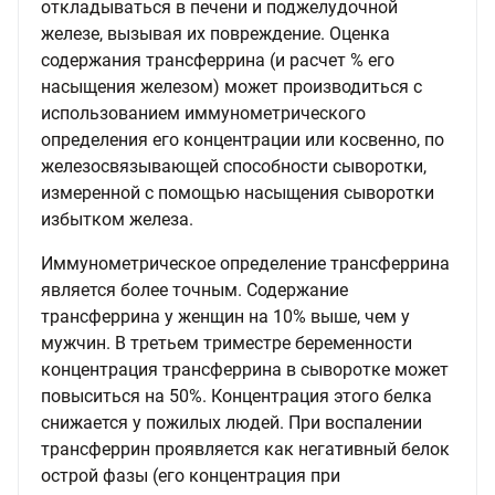
откладываться в печени и поджелудочной
железе, вызывая их повреждение. Оценка
содержания трансферрина (и расчет % его
насыщения железом) может производиться с
использованием иммунометрического
определения его концентрации или косвенно, по
железосвязывающей способности сыворотки,
измеренной с помощью насыщения сыворотки
избытком железа.
Иммунометрическое определение трансферрина
является более точным. Содержание
трансферрина у женщин на 10% выше, чем у
мужчин. В третьем триместре беременности
концентрация трансферрина в сыворотке может
повыситься на 50%. Концентрация этого белка
снижается у пожилых людей. При воспалении
трансферрин проявляется как негативный белок
острой фазы (его концентрация при