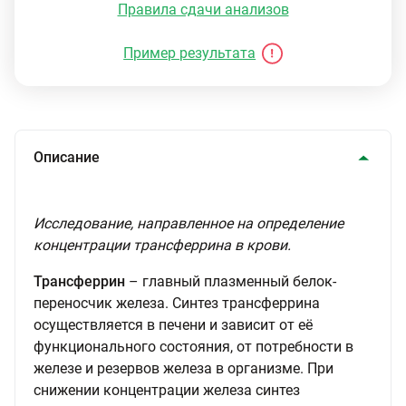
Правила сдачи анализов
Пример результата
Описание
Исследование, направленное на определение
концентрации трансферрина в крови.
Трансферрин
– главный плазменный белок-
переносчик железа. Синтез трансферрина
осуществляется в печени и зависит от её
функционального состояния, от потребности в
железе и резервов железа в организме. При
снижении концентрации железа синтез