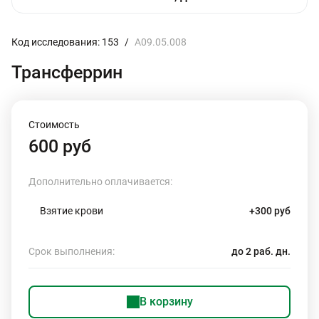
Код исследования: 153
/
A09.05.008
Трансферрин
Стоимость
600 руб
Дополнительно оплачивается:
Взятие крови
+300 руб
Срок выполнения:
до 2 раб. дн.
В корзину