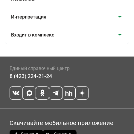
Интерпретация
Входит в комплекс
Единый справочный центр
8 (423) 224-21-24
Скачивайте мобильное приложение