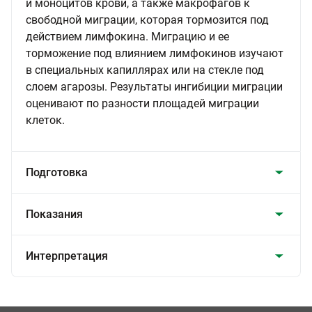
и моноцитов крови, а также макрофагов к
свободной миграции, которая тормозится под
действием лимфокина. Миграцию и ее
торможение под влиянием лимфокинов изучают
в специальных капиллярах или на стекле под
слоем агарозы. Результаты ингибиции миграции
оценивают по разности площадей миграции
клеток.
Подготовка
Показания
Интерпретация