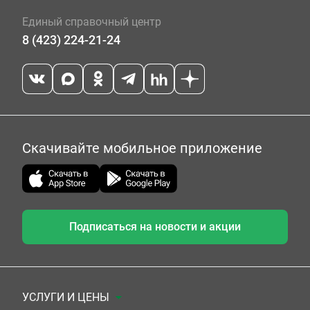
Единый справочный центр
8 (423) 224-21-24
Скачивайте мобильное приложение
Подписаться на новости и акции
УСЛУГИ И ЦЕНЫ