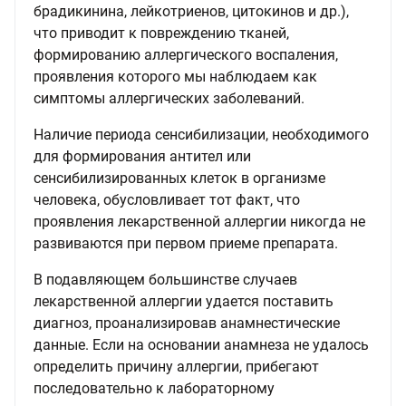
брадикинина, лейкотриенов, цитокинов и др.),
что приводит к повреждению тканей,
формированию аллергического воспаления,
проявления которого мы наблюдаем как
симптомы аллергических заболеваний.
Наличие периода сенсибилизации, необходимого
для формирования антител или
сенсибилизированных клеток в организме
человека, обусловливает тот факт, что
проявления лекарственной аллергии никогда не
развиваются при первом приеме препарата.
В подавляющем большинстве случаев
лекарственной аллергии удается поставить
диагноз, проанализировав анамнестические
данные. Если на основании анамнеза не удалось
определить причину аллергии, прибегают
последовательно к лабораторному