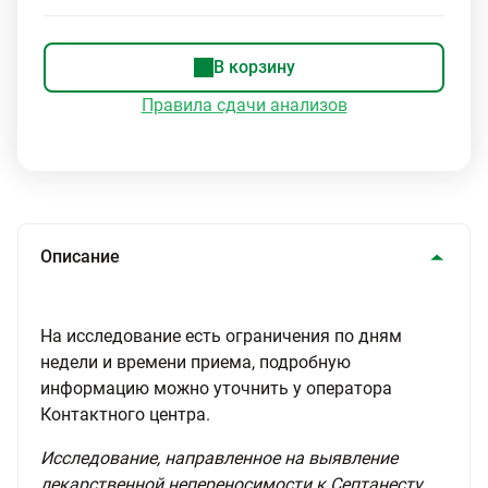
В корзину
Правила сдачи анализов
Описание
На исследование есть ограничения по дням
недели и времени приема, подробную
информацию можно уточнить у оператора
Контактного центра.
Исследование, направленное на выявление
лекарственной непереносимости к Септанесту