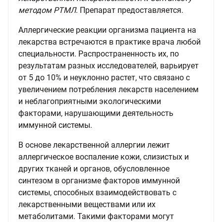
методом РТМЛ
. Препарат предоставляется.
Аллергические реакции организма пациента на
лекарства встречаются в практике врача любой
специальности. Распространенность их, по
результатам разных исследователей, варьирует
от 5 до 10% и неуклонно растет, что связано с
увеличением потребления лекарств населением
и неблагоприятными экологическими
факторами, нарушающими деятельность
иммунной системы.
В основе лекарственной аллергии лежит
аллергическое воспаление кожи, слизистых и
других тканей и органов, обусловленное
синтезом в организме факторов иммунной
системы, способных взаимодействовать с
лекарственными веществами или их
метаболитами. Такими факторами могут