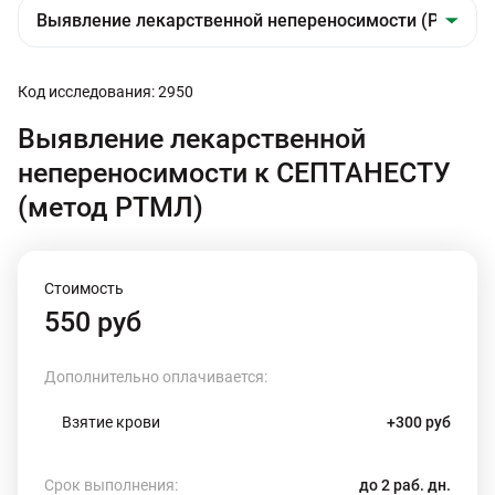
Код исследования: 2950
Выявление лекарственной
непереносимости к СЕПТАНЕСТУ
(метод РТМЛ)
Стоимость
550 руб
Дополнительно оплачивается:
Взятие крови
+300 руб
Срок выполнения:
до 2 раб. дн.