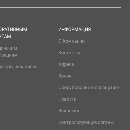
ОРАТИВНЫМ
ИНФОРМАЦИЯ
НТАМ
О Компании
цинским
Контакты
изациям
Адреса
м организациям
Врачи
Оборудование и оснащение
Новости
Вакансии
Контролирующие органы