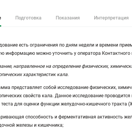
е
Подготовка
Показания
Интерпретация
дование есть ограничения по дням недели и времени прием
ю информацию можно уточнить у оператора Контактного 
ание, направленное на определение физических, химическ
пических характеристик кала.
мма представляет собой исследование физических, химич
пических свойств кала. Данное исследование проводится 
 теста для оценки функции желудочно-кишечного тракта (
аривающая способность и ферментативная активность жел
очной железы и кишечника;