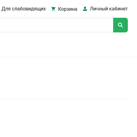
Для слабовидящих
Личный кабинет
Корзина