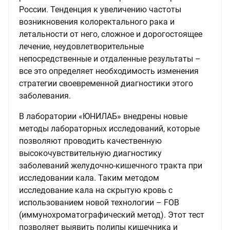
России. Тенденция к увеличению частоты
возникновения колоректального рака и
летальности от него, сложное и дорогостоящее
лечение, неудовлетворительные
непосредственные и отдаленные результаты –
все это определяет необходимость изменения
стратегии своевременной диагностики этого
заболевания.
В лаборатории «ЮНИЛАБ» внедрены новые
методы лабораторных исследований, которые
позволяют проводить качественную
высокочувствительную диагностику
заболеваний желудочно-кишечного тракта при
исследовании кала. Таким методом
исследование кала на скрытую кровь с
использованием новой технологии – FOB
(иммунохроматографический метод). Этот тест
позволяет выявить полипы кишечника и