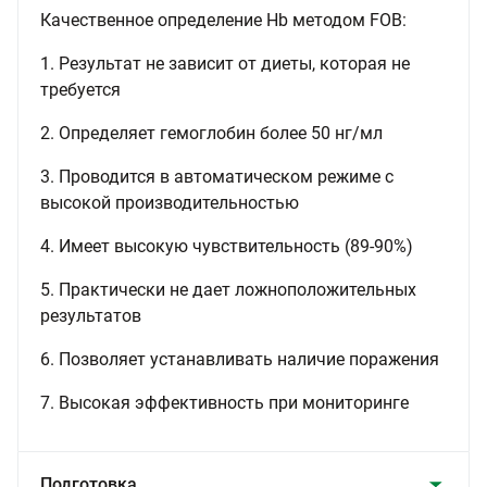
Качественное определение Hb методом FOB:
1. Результат не зависит от диеты, которая не
требуется
2. Определяет гемоглобин более 50 нг/мл
3. Проводится в автоматическом режиме с
высокой производительностью
4. Имеет высокую чувствительность (89-90%)
5. Практически не дает ложноположительных
результатов
6. Позволяет устанавливать наличие поражения
7. Высокая эффективность при мониторинге
Подготовка