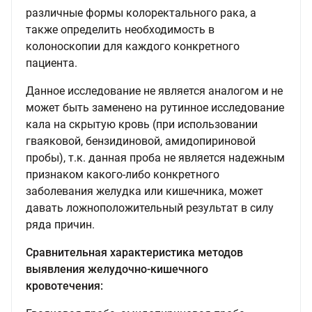
различные формы колоректального рака, а
также определить необходимость в
колоноскопии для каждого конкретного
пациента.
Данное исследование не является аналогом и не
может быть заменено на рутинное исследование
кала на скрытую кровь (при использовании
гваяковой, бензидиновой, амидопириновой
пробы), т.к. данная проба не является надежным
признаком какого-либо конкретного
заболевания желудка или кишечника, может
давать ложноположительный результат в силу
ряда причин.
Сравнительная характеристика методов
выявления желудочно-кишечного
кровотечения: