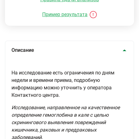
Пример результата
Описание
На исследование есть ограничения по дням
недели и времени приема, подробную
информацию можно уточнить у оператора
Контактного центра.
Исследование, направленное на качественное
определение гемоглобина в кале с целью
скринингового выявления повреждений
кишечника, раковых и предраковых
заболеваний
.