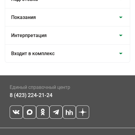
Показания
Интерпретация
Входит в комплекс
Единый справочный центр
8 (423) 224-21-24