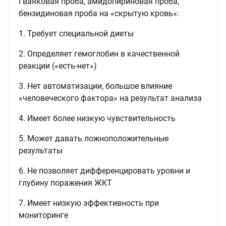
Гваяковая проба, амидопириновая проба,
бензидиновая проба на «скрытую кровь»:
1. Требует специальной диеты
2. Определяет гемоглобин в качественной
реакции («есть-нет»)
3. Нет автоматизации, большое влияние
«человеческого фактора» на результат анализа
4. Имеет более низкую чувствительность
5. Может давать ложноположительные
результаты
6. Не позволяет дифференцировать уровни и
глубину поражения ЖКТ
7. Имеет низкую эффективность при
мониторинге