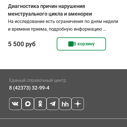
Диагностика причин нарушения
менструального цикла и аменореи
На исследование есть ограничения по дням недели
и времени приема, подробную информацию …
5 500 руб
В корзину
Единый справочный центр
8 (42373) 32-99-4