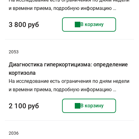
и времени приема, подробную информацию …
3 800 руб
В корзину
2053
Диагностика гиперкортицизма: определение
кортизола
На исследование есть ограничения по дням недели
и времени приема, подробную информацию …
2 100 руб
В корзину
2036