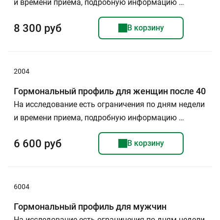
и времени приема, подробную информацию …
8 300 руб
В корзину
2004
Гормональный профиль для женщин после 40
На исследование есть ограничения по дням недели
и времени приема, подробную информацию …
6 600 руб
В корзину
6004
Гормональный профиль для мужчин
На исследование есть ограничения по дням недели