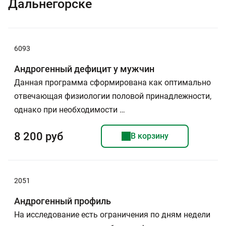
Дальнегорске
6093
Андрогенный дефицит у мужчин
Данная программа сформирована как оптимально
отвечающая физиологии половой принадлежности,
однако при необходимости …
8 200 руб
В корзину
2051
Андрогенный профиль
На исследование есть ограничения по дням недели