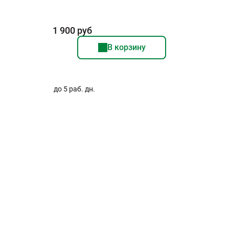
1 900 руб
В корзину
до 5 раб. дн.