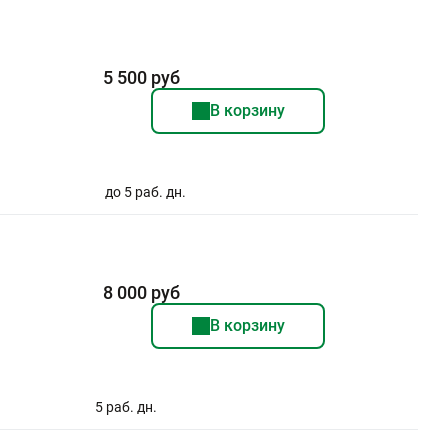
5 500 руб
В корзину
до 5 раб. дн.
8 000 руб
В корзину
5 раб. дн.