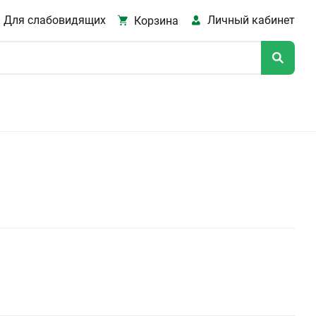
Для слабовидящих
Личный кабинет
Корзина