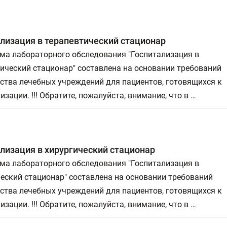
лизация в терапевтический стационар
ма лабораторного обследования "Госпитализация в
ический стационар" составлена на основании требований
ства лечебных учреждений для пациентов, готовящихся к
изации. !!! Обратите, пожалуйста, внимание, что в …
лизация в хирургический стационар
ма лабораторного обследования "Госпитализация в
еский стационар" составлена на основании требований
ства лечебных учреждений для пациентов, готовящихся к
изации. !!! Обратите, пожалуйста, внимание, что в …