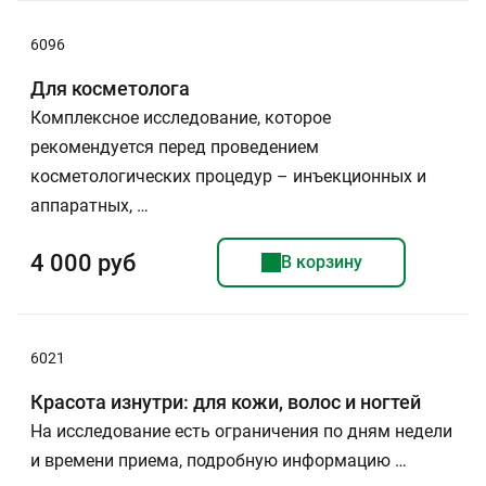
6096
Для косметолога
Комплексное исследование, которое
рекомендуется перед проведением
косметологических процедур – инъекционных и
аппаратных, …
4 000 руб
В корзину
6021
Красота изнутри: для кожи, волос и ногтей
На исследование есть ограничения по дням недели
и времени приема, подробную информацию …