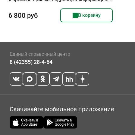
6 800 руб
В корзину
Единый справочный центр
8 (42355) 28-4-64
Скачивайте мобильное приложение