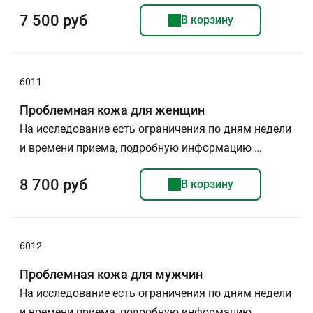
7 500 руб
В корзину
6011
Проблемная кожа для женщин
На исследование есть ограничения по дням недели
и времени приема, подробную информацию …
8 700 руб
В корзину
6012
Проблемная кожа для мужчин
На исследование есть ограничения по дням недели
и времени приема, подробную информацию …