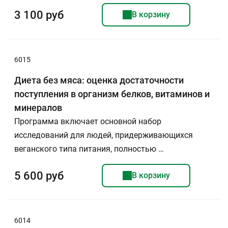
3 100 руб
В корзину
6015
Диета без мяса: оценка достаточности
поступления в организм белков, витаминов и
минералов
Программа включает основной набор
исследований для людей, придерживающихся
веганского типа питания, полностью …
5 600 руб
В корзину
6014