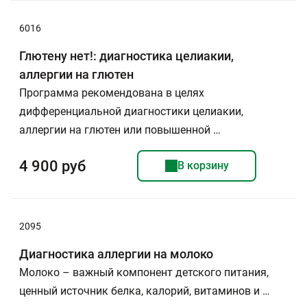
6016
Глютену нет!: диагностика целиакии,
аллергии на глютен
Программа рекомендована в целях
дифференциальной диагностики целиакии,
аллергии на глютен или повышенной …
4 900 руб
В корзину
2095
Диагностика аллергии на молоко
Молоко – важный компонент детского питания,
ценный источник белка, калорий, витаминов и …