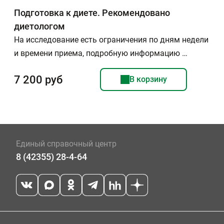
Подготовка к диете. Рекомендовано
диетологом
На исследование есть ограничения по дням недели
и времени приема, подробную информацию …
7 200 руб
В корзину
Единый справочный центр
8 (42355) 28-4-64