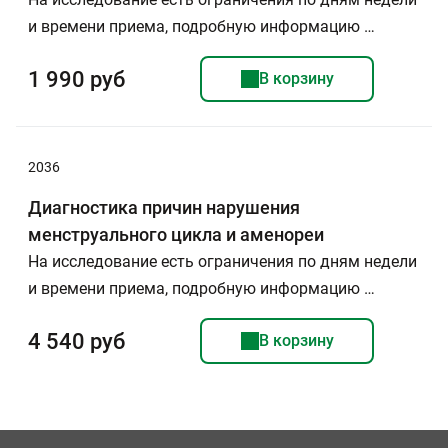
и времени приема, подробную информацию …
1 990 руб
В корзину
2036
Диагностика причин нарушения
менструального цикла и аменореи
На исследование есть ограничения по дням недели
и времени приема, подробную информацию …
4 540 руб
В корзину