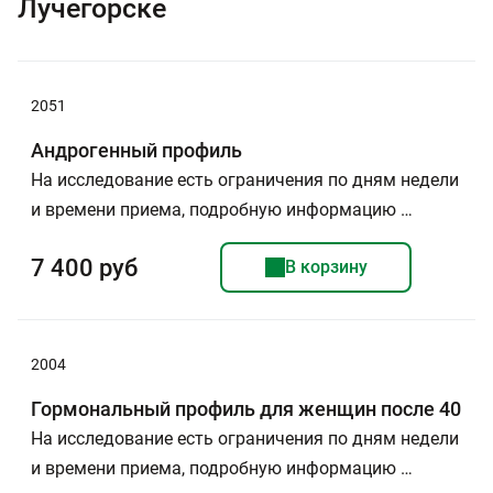
Лучегорске
2051
Андрогенный профиль
На исследование есть ограничения по дням недели
и времени приема, подробную информацию …
7 400 руб
В корзину
2004
Гормональный профиль для женщин после 40
На исследование есть ограничения по дням недели
и времени приема, подробную информацию …