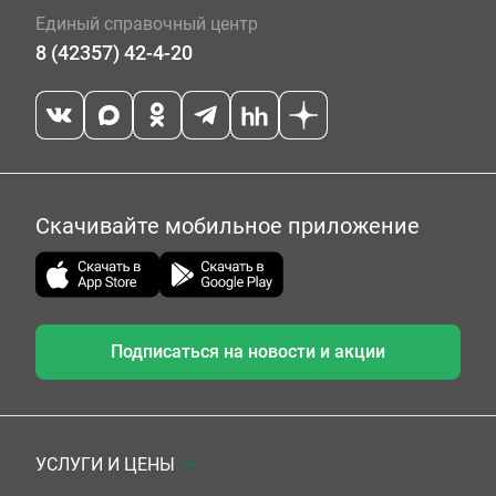
Единый справочный центр
8 (42357) 42-4-20
Скачивайте мобильное приложение
Подписаться на новости и акции
УСЛУГИ И ЦЕНЫ