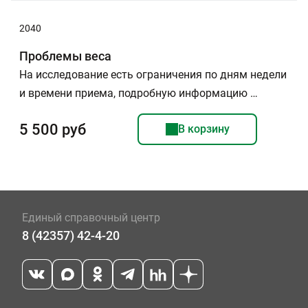
2040
Проблемы веса
На исследование есть ограничения по дням недели
и времени приема, подробную информацию …
5 500 руб
В корзину
Единый справочный центр
8 (42357) 42-4-20