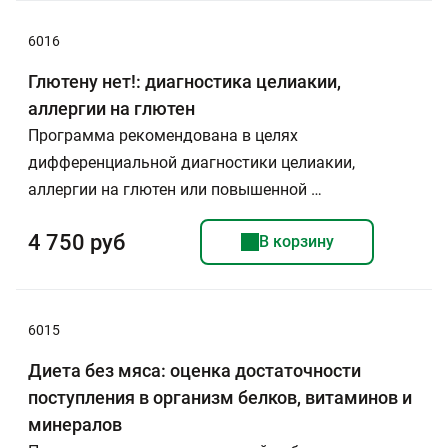
6016
Глютену нет!: диагностика целиакии,
аллергии на глютен
Программа рекомендована в целях
дифференциальной диагностики целиакии,
аллергии на глютен или повышенной …
4 750 руб
В корзину
6015
Диета без мяса: оценка достаточности
поступления в организм белков, витаминов и
минералов