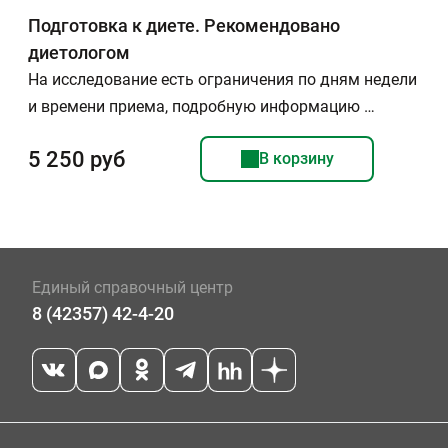
Подготовка к диете. Рекомендовано
диетологом
На исследование есть ограничения по дням недели
и времени приема, подробную информацию …
5 250 руб
В корзину
Единый справочный центр
8 (42357) 42-4-20