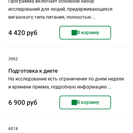
Программа включает основной набор
исследований для людей, придерживающихся
веганского типа питания, полностью …
4 420 руб
В корзину
3962
Подготовка к диете
На исследование есть ограничения по дням недели
и времени приема, подробную информацию …
6 900 руб
В корзину
6014