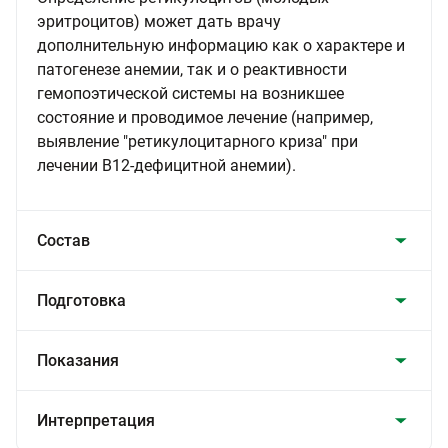
эритроцитов) может дать врачу
дополнительную информацию как о характере и
патогенезе анемии, так и о реактивности
гемопоэтической системы на возникшее
состояние и проводимое лечение (например,
выявление "ретикулоцитарного криза" при
лечении В12-дефицитной анемии).
Состав
Подготовка
Показания
Интерпретация