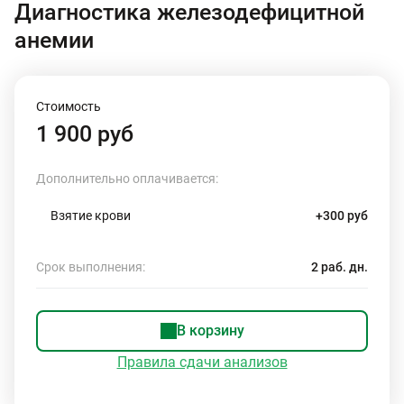
Диагностика железодефицитной
анемии
Стоимость
1 900 руб
Дополнительно оплачивается:
Взятие крови
+300 руб
Срок выполнения:
2 раб. дн.
В корзину
Правила сдачи анализов