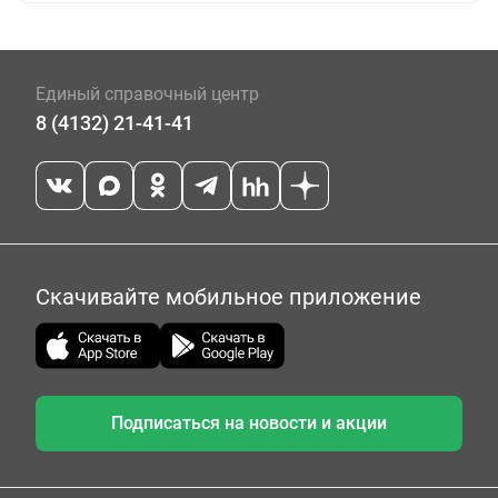
Единый справочный центр
8 (4132) 21-41-41
Скачивайте мобильное приложение
Подписаться на новости и акции