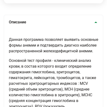
Описание
Данная программа позволяет выявить основные
формы анемии и подтвердить диагноз наиболее
распространенной железодефицитной анемии.
Основной тест профиля - клинический анализ
крови, в состав которого входит определение
содержания гемоглобина, эритроцитов,
гематокрита, лейкоцитов, тромбоцитов, а также
расчетных эритроцитарных индексов : MCV
(средний объем эритроцитов), MCH (среднее
количество гемоглобина в эритроците), MCHC
(средняя концентрация гемоглобина в
эритроцитах), RDV (показатель,