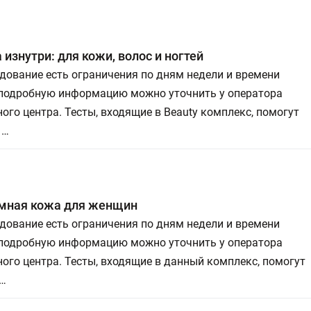
 изнутри: для кожи, волос и ногтей
дование есть ограничения по дням недели и времени
 подробную информацию можно уточнить у оператора
ого центра. Тесты, входящие в Beauty комплекс, помогут
 …
мная кожа для женщин
дование есть ограничения по дням недели и времени
 подробную информацию можно уточнить у оператора
ого центра. Тесты, входящие в данный комплекс, помогут
 …