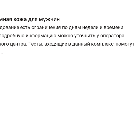
мная кожа для мужчин
дование есть ограничения по дням недели и времени
 подробную информацию можно уточнить у оператора
ого центра. Тесты, входящие в данный комплекс, помогут
 …