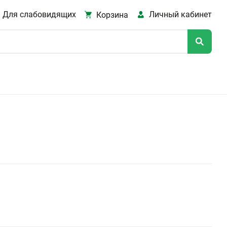
Для слабовидящих
Личный кабинет
Корзина