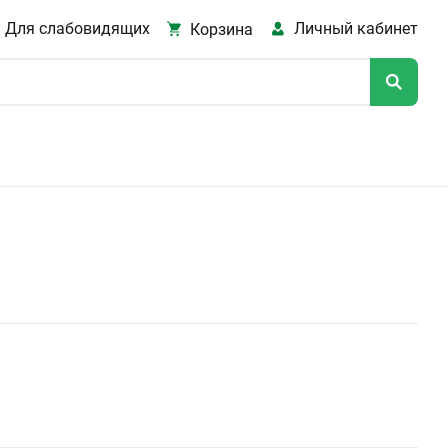
Для слабовидящих
Личный кабинет
Корзина