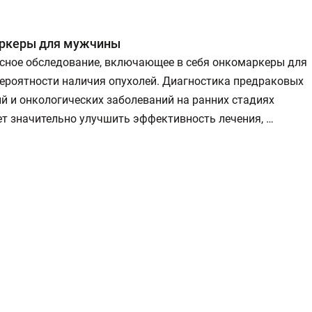
ркеры для мужчины
сное обследование, включающее в себя онкомаркеры для
вероятности наличия опухолей. Диагностика предраковых
й и онкологических заболеваний на ранних стадиях
т значительно улучшить эффективность лечения, …