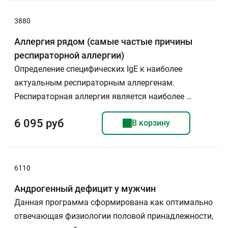
3880
Аллергия рядом (самые частые причины
респираторной аллергии)
Определение специфических IgE к наиболее
актуальным респираторным аллергенам.
Респираторная аллергия является наиболее …
6 095 руб
В корзину
6110
Андрогенный дефицит у мужчин
Данная программа сформирована как оптимально
отвечающая физиологии половой принадлежности,