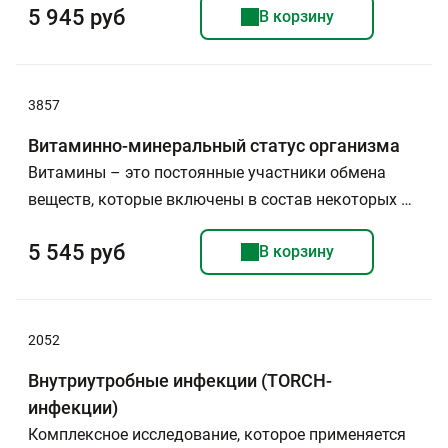
5 945 руб
В корзину
3857
Витаминно-минеральный статус организма
Витамины – это постоянные участники обмена
веществ, которые включены в состав некоторых …
5 545 руб
В корзину
2052
Внутриутробные инфекции (TORCH-
инфекции)
Комплексное исследование, которое применяется