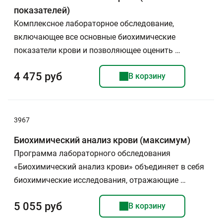
показателей)
Комплексное лабораторное обследование,
включающее все основные биохимические
показатели крови и позволяющее оценить …
4 475 руб
В корзину
3967
Биохимический анализ крови (максимум)
Программа лабораторного обследования
«Биохимический анализ крови» объединяет в себя
биохимические исследования, отражающие …
5 055 руб
В корзину