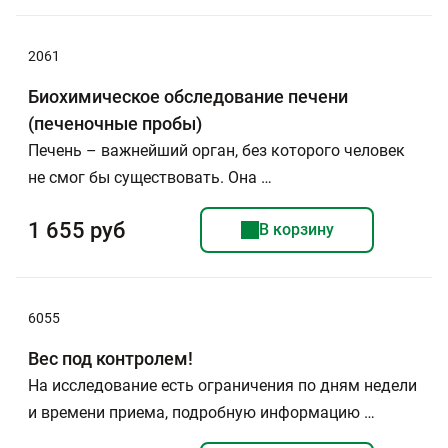
2061
Биохимическое обследование печени
(печеночные пробы)
Печень – важнейший орган, без которого человек
не смог бы существовать. Она …
1 655 руб
В корзину
6055
Вес под контролем!
На исследование есть ограничения по дням недели
и времени приема, подробную информацию …