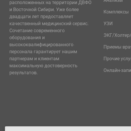
Анализы
расположенных на территории ДВФО
и Восточной Сибири. Уже более
Комплексы
двадцати лет предоставляет
качественный медицинский сервис.
УЗИ
Сочетание современного
ЭКГ/Холте
оборудования и
высококвалифицированного
Приемы вра
персонала гарантирует нашим
партнерам и клиентам
Прочие услу
максимальную достоверность
Онлайн-зап
результатов.