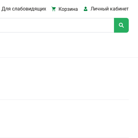
Для слабовидящих
Личный кабинет
Корзина