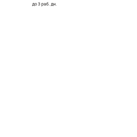
до 3 раб. дн.