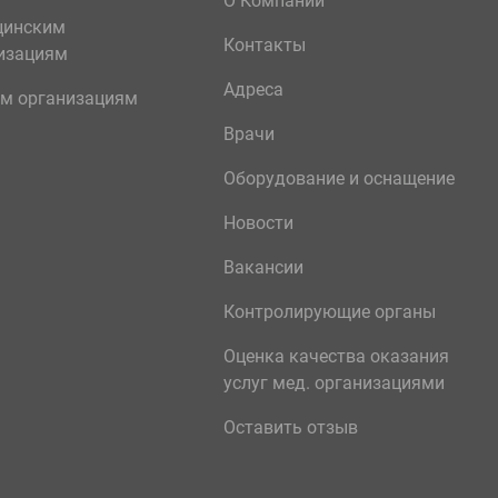
О Компании
цинским
Контакты
изациям
Адреса
м организациям
Врачи
Оборудование и оснащение
Новости
Вакансии
Контролирующие органы
Оценка качества оказания
услуг мед. организациями
Оставить отзыв