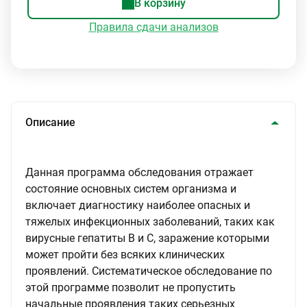
В корзину
Правила сдачи анализов
Описание
Данная программа обследования отражает
состояние основных систем организма и
включает диагностику наиболее опасных и
тяжелых инфекционных заболеваний, таких как
вирусные гепатиты В и С, заражение которыми
может пройти без всяких клинических
проявлений. Систематическое обследование по
этой программе позволит не пропустить
начальные проявления таких серьезных