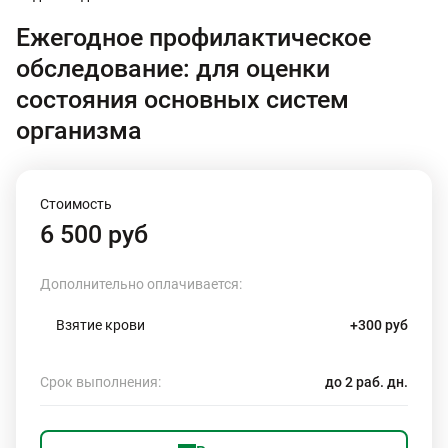
Ежегодное профилактическое
обследование: для оценки
состояния основных систем
организма
Стоимость
6 500 руб
Дополнительно оплачивается:
Взятие крови
+300 руб
Срок выполнения:
до 2 раб. дн.