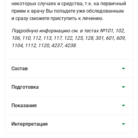
некоторых случаях и средства, т.к. на первичный
прием к врачу Вы попадете уже обследованным
и сразу сможете приступить к лечению.
Подробную информацию см. в тестах №101, 102,
106, 110, 112, 113, 117, 122, 125, 128, 301, 601, 609,
1104, 1112, 1120, 4237, 4238.
Состав
Подготовка
Показания
Интерпретация