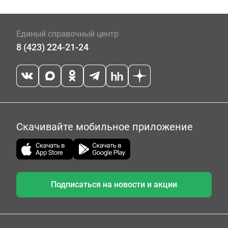
Единый справочный центр
8 (423) 224-21-24
Скачивайте мобильное приложение
Подписаться на новости и акции