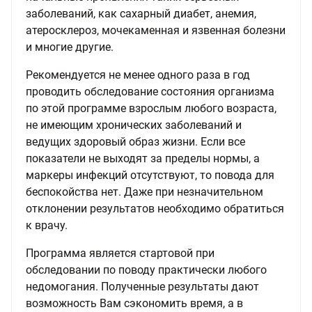
заболеваний, как сахарный диабет, анемия,
атеросклероз, мочекаменная и язвенная болезни
и многие другие.
Рекомендуется не менее одного раза в год
проводить обследование состояния организма
по этой программе взрослым любого возраста,
не имеющим хронических заболеваний и
ведущих здоровый образ жизни. Если все
показатели не выходят за пределы нормы, а
маркеры инфекций отсутствуют, то повода для
беспокойства нет. Даже при незначительном
отклонении результатов необходимо обратиться
к врачу.
Программа является стартовой при
обследовании по поводу практически любого
недомогания. Полученные результаты дают
возможность Вам сэкономить время, а в