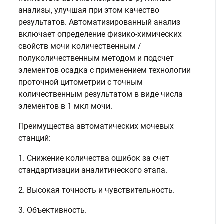
анализы, улучшая при этом качество
результатов. Автоматизированный анализ
включает определение физико-химических
свойств мочи количественным /
полуколичественным методом и подсчет
элементов осадка с применением технологии
проточной цитометрии с точным
количественным результатом в виде числа
элементов в 1 мкл мочи.
Преимущества автоматических мочевых
станций:
1. Снижение количества ошибок за счет
стандартизации аналитического этапа.
2. Высокая точность и чувствительность.
3. Объективность.