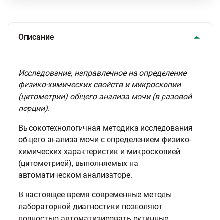
Описание
Исследование, направленное на определение
физико-химических свойств и микроскопии
(цитометрии) общего анализа мочи (в разовой
порции).
Высокотехнологичная методика исследования
общего анализа мочи с определением физико-
химических характеристик и микроскопией
(цитометрией), выполняемых на
автоматическом анализаторе.
В настоящее время современные методы
лабораторной диагностики позволяют
полностью автоматизировать рутинные