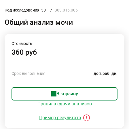
Код исследования: 301
/
B03.016.006
Общий анализ мочи
Стоимость
360 руб
Срок выполнения:
до 2 раб. дн.
В корзину
Правила сдачи анализов
Пример результата