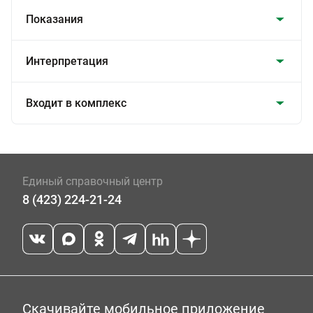
Показания
Интерпретация
Входит в комплекс
Единый справочный центр
8 (423) 224-21-24
Скачивайте мобильное приложение