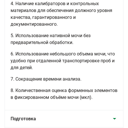
4. Наличие калибраторов и контрольных
материалов для обеспечения должного уровня
качества, гарантированного и
документированного.
5. Использование нативной мочи без
предварительной обработки.
6. Использование небольшого объема мочи, что
удобно при отдаленной транспортировке проб и
для детей.
7. Сокращение времени анализа.
8. Количественная оценка форменных элементов
в фиксированном объёме мочи (мкл).
Подготовка