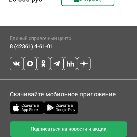
Единый справочный центр
8 (42361) 4-61-01
Скачивайте мобильное приложение
Подписаться на новости и акции