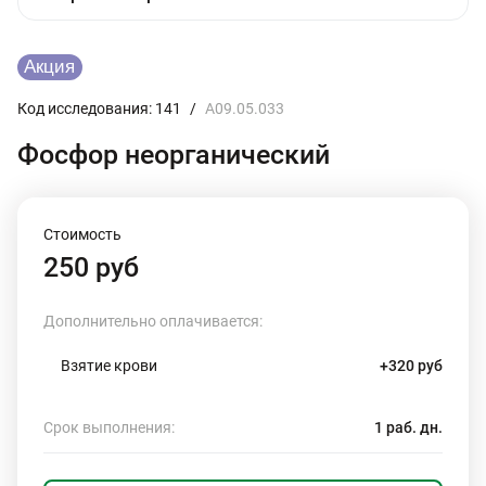
Код исследования: 141
/
A09.05.033
Фосфор неорганический
Стоимость
250 руб
Дополнительно оплачивается:
Взятие крови
+320 руб
Срок выполнения:
1 раб. дн.