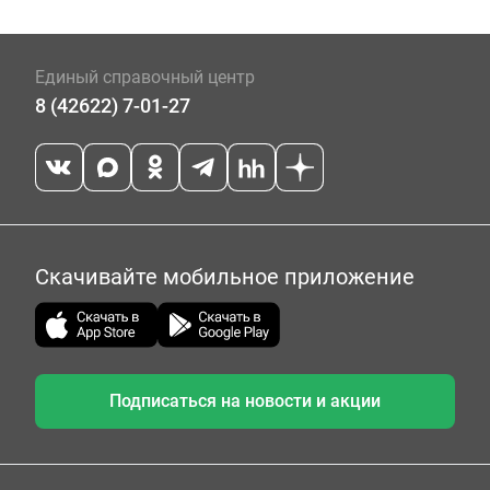
Единый справочный центр
8 (42622) 7-01-27
Скачивайте мобильное приложение
Подписаться на новости и акции