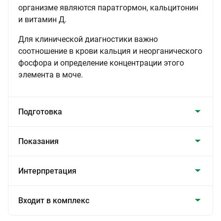
организме являются паратгормон, кальцитонин
и витамин Д.
Для клинической диагностики важно
соотношение в крови кальция и неорганического
фосфора и определение концентрации этого
элемента в моче.
Подготовка
Показания
Интерпретация
Входит в комплекс