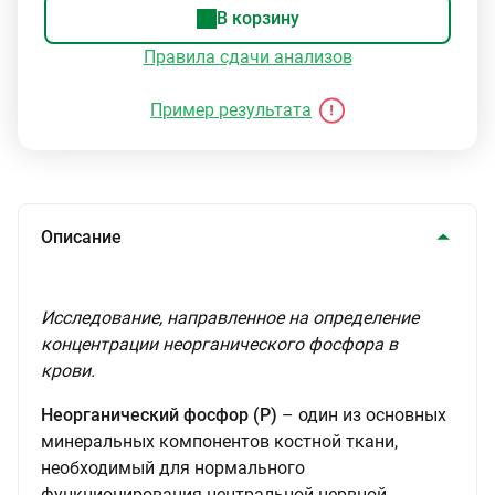
В корзину
Правила сдачи анализов
Пример результата
Описание
Исследование, направленное на определение
концентрации неорганического фосфора в
крови.
Неорганический фосфор (Р)
– один из основных
минеральных компонентов костной ткани,
необходимый для нормального
функционирования центральной нервной