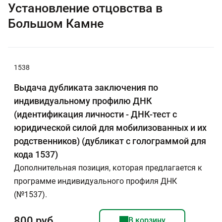
Установление отцовства в
Большом Камне
1538
Выдача дубликата заключения по
индивидуальному профилю ДНК
(идентификация личности - ДНК-тест с
юридической силой для мобилизованных и их
родственников) (дубликат с голограммой для
кода 1537)
Дополнительная позиция, которая предлагается к
программе индивидуального профиля ДНК
(№1537).
800 руб
В корзину