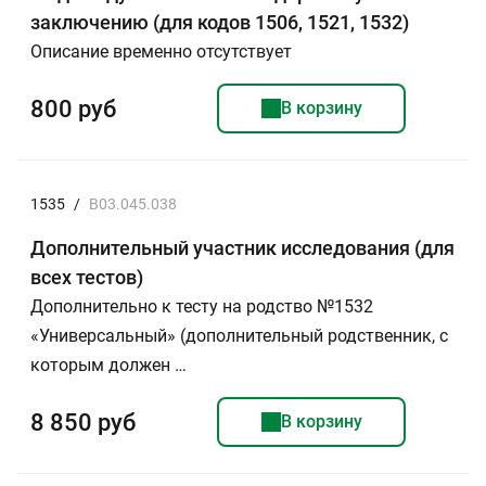
заключению (для кодов 1506, 1521, 1532)
Описание временно отсутствует
800 руб
В корзину
1535
/
B03.045.038
Дополнительный участник исследования (для
всех тестов)
Дополнительно к тесту на родство №1532
«Универсальный» (дополнительный родственник, с
которым должен …
8 850 руб
В корзину