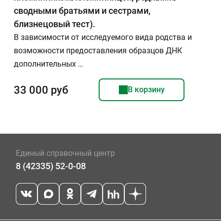
сводными братьями и сестрами,
близнецовый тест).
В зависимости от исследуемого вида родства и
возможности предоставления образцов ДНК
дополнительных …
33 000 руб
В корзину
Единый справочный центр
8 (42335) 52-0-08