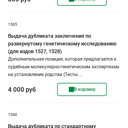
1505
Выдача дубликата заключения по
развернутому генетическому исследованию
(для кодов 1527, 1528)
Дополнительная позиция, которая предлагается к
судебным молекулярно-генетическим экспертизам
на установление родства (Тесты …
4 000 руб
В корзину
1540
Выдача дубликата по стандартному