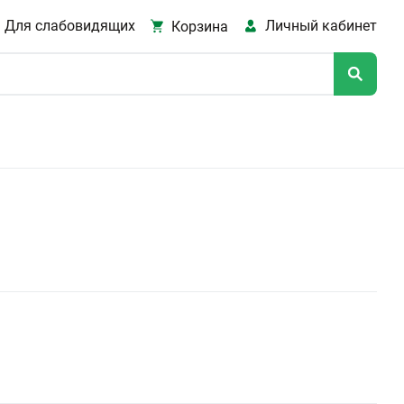
Для слабовидящих
Личный кабинет
Корзина