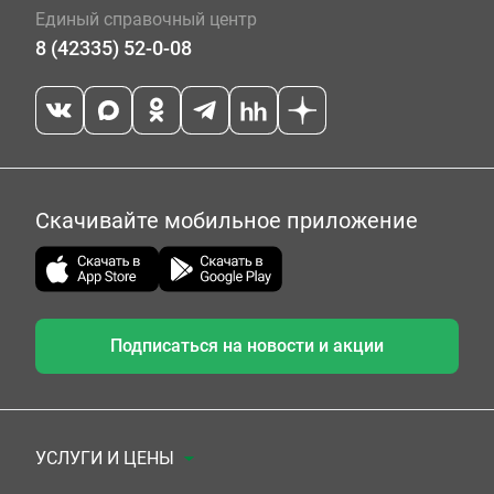
Единый справочный центр
8 (42335) 52-0-08
Скачивайте мобильное приложение
Подписаться на новости и акции
УСЛУГИ И ЦЕНЫ