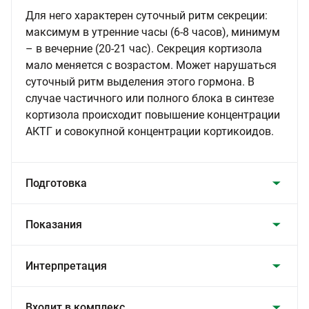
Для него характерен суточный ритм секреции:
максимум в утренние часы (6-8 часов), минимум
– в вечерние (20-21 час). Секреция кортизола
мало меняется с возрастом. Может нарушаться
суточный ритм выделения этого гормона. В
случае частичного или полного блока в синтезе
кортизола происходит повышение концентрации
АКТГ и совокупной концентрации кортикоидов.
Подготовка
Показания
Интерпретация
Входит в комплекс