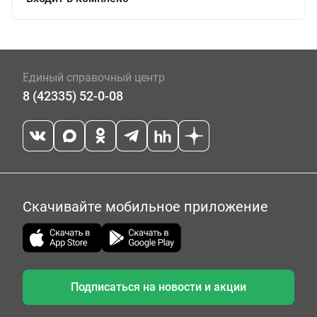
Единый справочный центр
8 (42335) 52-0-08
Скачивайте мобильное приложение
Подписаться на новости и акции