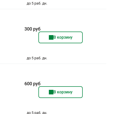
до 5 раб. дн.
300 руб
В корзину
до 5 раб. дн.
600 руб
В корзину
до 5 раб. дн.