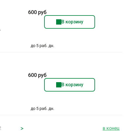
600 руб
В корзину
.
до 5 раб. дн.
600 руб
В корзину
до 5 раб. дн.
>
2
в конец