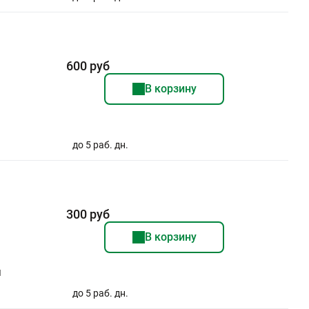
600 руб
В корзину
до 5 раб. дн.
300 руб
В корзину
я
до 5 раб. дн.