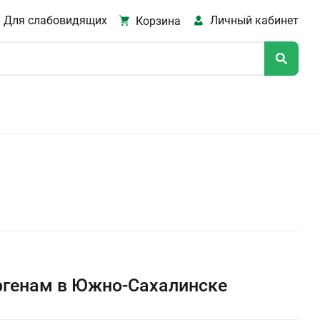
Для слабовидящих
Личный кабинет
Корзина
ргенам в Южно-Сахалинске