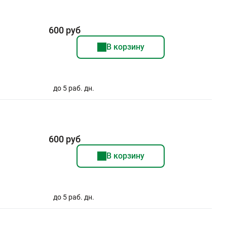
600 руб
В корзину
до 5 раб. дн.
600 руб
В корзину
до 5 раб. дн.