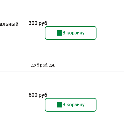
300 руб
нальный
В корзину
до 5 раб. дн.
600 руб
В корзину