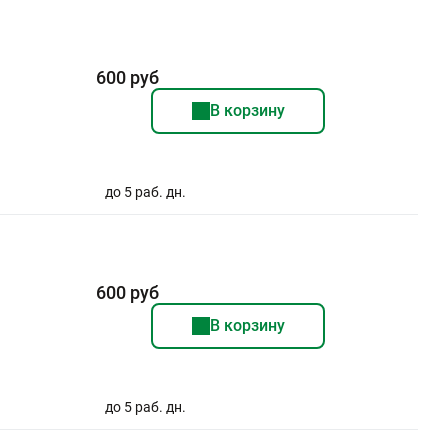
600 руб
В корзину
до 5 раб. дн.
600 руб
В корзину
до 5 раб. дн.