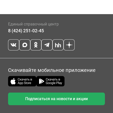
Единый справочный центр
8 (424) 251-02-45
Скачивайте мобильное приложение
Подписаться на новости и акции