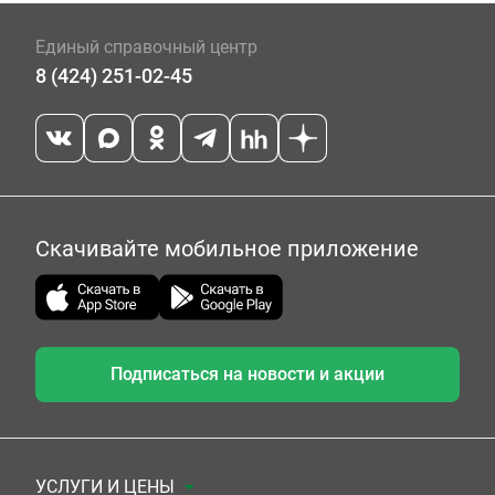
Единый справочный центр
8 (424) 251-02-45
Скачивайте мобильное приложение
Подписаться на новости и акции
УСЛУГИ И ЦЕНЫ