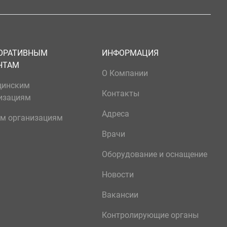
ОРАТИВНЫМ
ИНФОРМАЦИЯ
НТАМ
О Компании
цинским
Контакты
изациям
Адреса
м организациям
Врачи
Оборудование и оснащение
Новости
Вакансии
Контролирующие органы