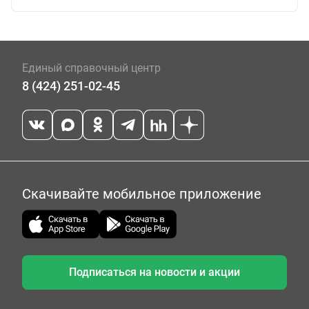
Единый справочный центр
8 (424) 251-02-45
Скачивайте мобильное приложение
Подписаться на новости и акции