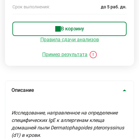
Срок выполнения:
до 5 раб. дн.
В корзину
Правила сдачи анализов
Пример результата
Описание
Исследование, направленное на определение
специфических IgE к аллергенам клеща
домашней пыли Dermatophagoides pteronyssinus
(d1) в крови
.