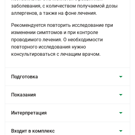
заболевания, с количеством получаемой дозы
аллергенов, а также на фоне лечения.
Рекомендуется повторить исследование при
изменении симптомов и при контроле
проводимого лечения. О необходимости
повторного исследования нужно
консультироваться с лечащим врачом.
Подготовка
Показания
Интерпретация
Входит в комплекс