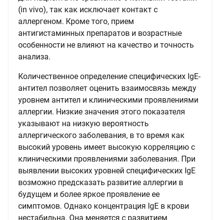
(in vivo), так как исключает контакт с
аллергеном. Кроме того, прием
антигистаминных препаратов и возрастные
особенности не влияют на качество и точность
анализа.
Количественное определение специфических IgE-
антител позволяет оценить взаимосвязь между
уровнем антител и клиническими проявлениями
аллергии. Низкие значения этого показателя
указывают на низкую вероятность
аллергического заболевания, в то время как
высокий уровень имеет высокую корреляцию с
клиническими проявлениями заболевания. При
выявлении высоких уровней специфических IgE
возможно предсказать развитие аллергии в
будущем и более яркое проявление ее
симптомов. Однако концентрация IgE в крови
нестабильна. Она меняется с развитием