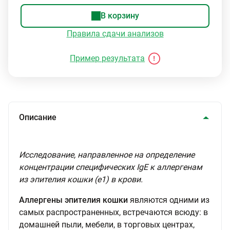
В корзину
Правила сдачи анализов
Пример результата
Описание
Исследование, направленное на определение
концентрации специфических IgE к аллергенам
из эпителия кошки (е1) в крови.
Аллергены эпителия кошки
являются одними из
самых распространенных, встречаются всюду: в
домашней пыли, мебели, в торговых центрах,