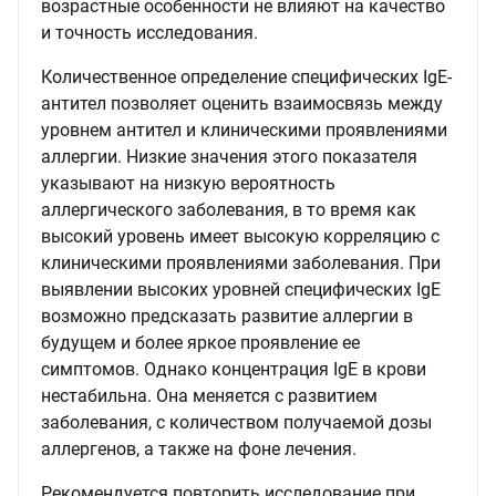
возрастные особенности не влияют на качество
и точность исследования.
Количественное определение специфических IgE-
антител позволяет оценить взаимосвязь между
уровнем антител и клиническими проявлениями
аллергии. Низкие значения этого показателя
указывают на низкую вероятность
аллергического заболевания, в то время как
высокий уровень имеет высокую корреляцию с
клиническими проявлениями заболевания. При
выявлении высоких уровней специфических IgE
возможно предсказать развитие аллергии в
будущем и более яркое проявление ее
симптомов. Однако концентрация IgE в крови
нестабильна. Она меняется с развитием
заболевания, с количеством получаемой дозы
аллергенов, а также на фоне лечения.
Рекомендуется повторить исследование при