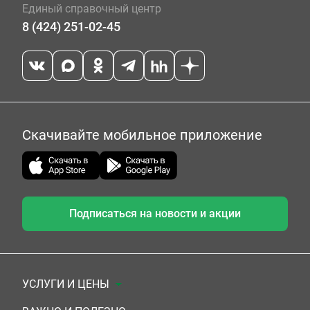
Единый справочный центр
8 (424) 251-02-45
Скачивайте мобильное приложение
Подписаться на новости и акции
УСЛУГИ И ЦЕНЫ