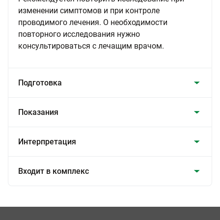
изменении симптомов и при контроле
проводимого лечения. О необходимости
повторного исследования нужно
консультироваться с лечащим врачом.
Подготовка
Показания
Интерпретация
Входит в комплекс