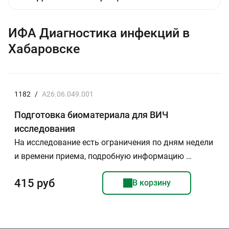
ИФА Диагностика инфекций в
Хабаровске
1182
/
A26.06.049.001
Подготовка биоматериала для ВИЧ
исследования
На исследование есть ограничения по дням недели
и времени приема, подробную информацию …
415 руб
В корзину