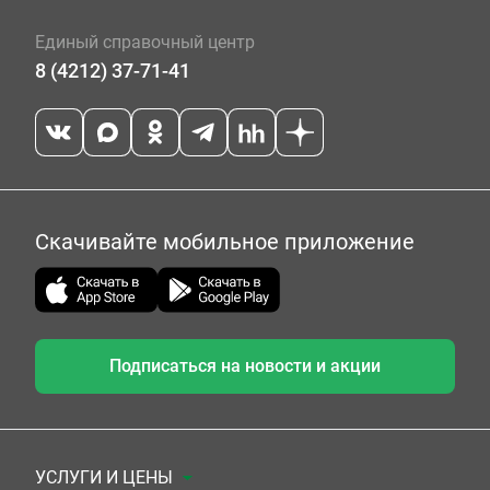
Единый справочный центр
8 (4212) 37-71-41
Скачивайте мобильное приложение
Подписаться на новости и акции
УСЛУГИ И ЦЕНЫ