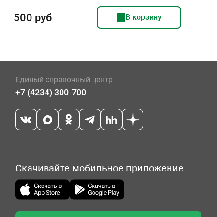
500 руб
В корзину
Единый справочный центр
+7 (4234) 300-700
Скачивайте мобильное приложение