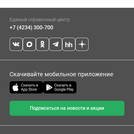
Единый справочный центр
+7 (4234) 300-700
Скачивайте мобильное приложение
Подписаться на новости и акции