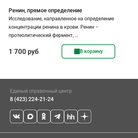
Ренин, прямое определение
Исследование, направленное на определение
концентрации ренина в крови. Ренин –
протеолитический фермент, …
1 700 руб
В корзину
Единый справочный центр
8 (423) 224-21-24