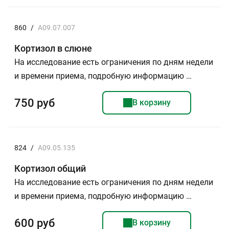
860
/
A09.07.007
Кортизол в слюне
На исследование есть ограничения по дням недели
и времени приема, подробную информацию …
750 руб
В корзину
824
/
A09.05.135
Кортизол общий
На исследование есть ограничения по дням недели
и времени приема, подробную информацию …
600 руб
В корзину