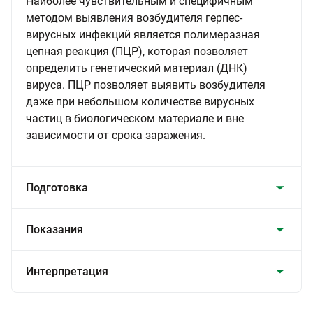
Наиболее чувствительным и специфичным
методом выявления возбудителя герпес-
вирусных инфекций является полимеразная
цепная реакция (ПЦР), которая позволяет
определить генетический материал (ДНК)
вируса. ПЦР позволяет выявить возбудителя
даже при небольшом количестве вирусных
частиц в биологическом материале и вне
зависимости от срока заражения.
Подготовка
Показания
Интерпретация