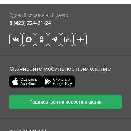
Единый справочный центр
8 (423) 224-21-24
Скачивайте мобильное приложение
Подписаться на новости и акции