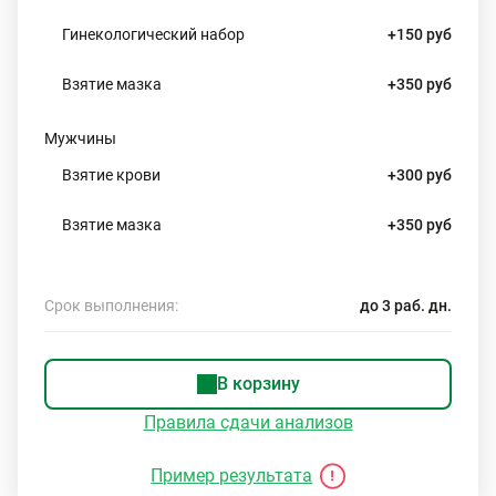
Гинекологический набор
+150 руб
Взятие мазка
+350 руб
Мужчины
Взятие крови
+300 руб
Взятие мазка
+350 руб
Срок выполнения:
до 3 раб. дн.
В корзину
Правила сдачи анализов
Пример результата