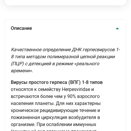
Описание
Качественное определение ДНК герпесвирусов 1-
8 типа методом полимеразной цепной реакции
(ПЦР) с детекцией в режиме «реального
времени».
Вирусы простого герпеса (ВПГ) 1-8 типов
относятся к семейству Herpesviridae и
встречаются более чем у 90% взрослого
населения планеты. Для них характерны
хроническое рецидивирующее течение и
пожизненная циркуляция возбудителя в
организме. При ослаблении иммунных