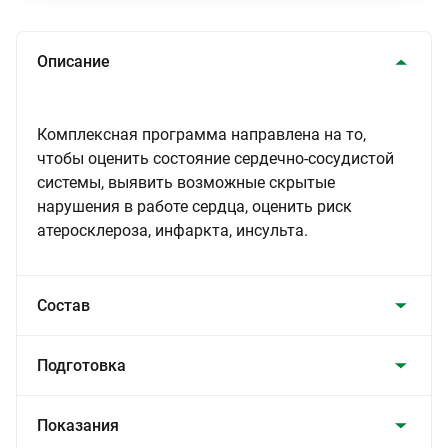
Описание
Комплексная программа направлена на то,
чтобы оценить состояние сердечно-сосудистой
системы, выявить возможные скрытые
нарушения в работе сердца, оценить риск
атеросклероза, инфаркта, инсульта.
Состав
Подготовка
Показания