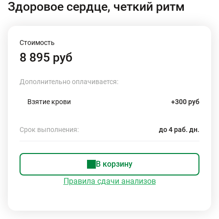
Здоровое сердце, четкий ритм
Стоимость
8 895 руб
Дополнительно оплачивается:
Взятие крови
+300 руб
Срок выполнения:
до 4 раб. дн.
В корзину
Правила сдачи анализов