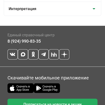
Интерпретация
Единый справочный центр
8 (924) 990-83-35
Скачивайте мобильное приложение
Подписаться на новости и акции