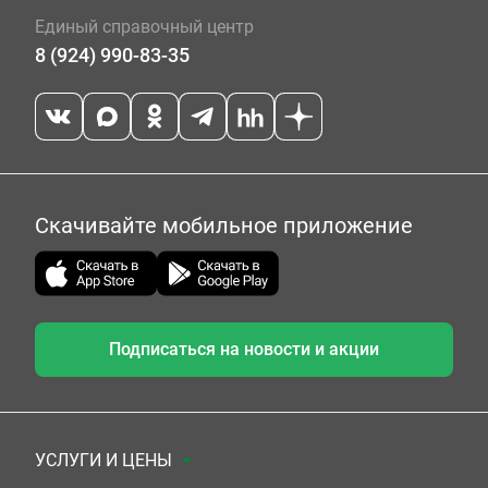
Единый справочный центр
8 (924) 990-83-35
Скачивайте мобильное приложение
Подписаться на новости и акции
УСЛУГИ И ЦЕНЫ