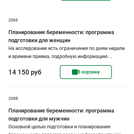
2066
Планирование беременности: программа
подготовки для женщин
На исследование есть ограничения по дням недели
и времени приема, подробную информацию …
14 150 руб
В корзину
2098
Планирование беременности: программа
подготовки для мужчин
Основной целью подготовки и планирования