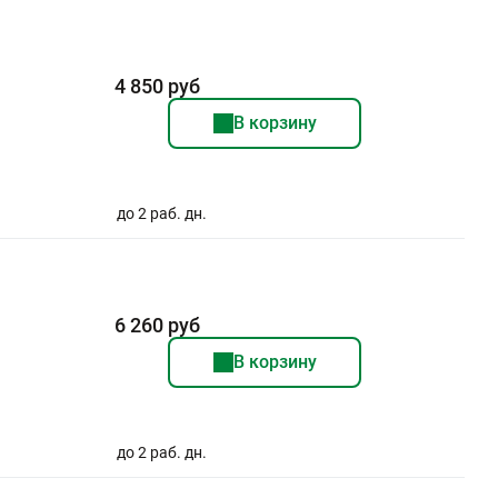
4 850 руб
В корзину
до 2 раб. дн.
6 260 руб
В корзину
до 2 раб. дн.