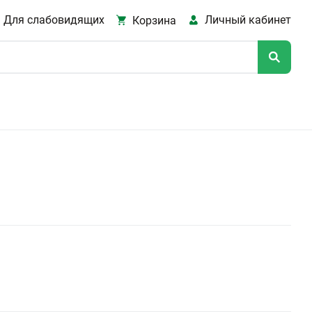
Для слабовидящих
Личный кабинет
Корзина