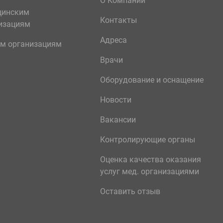
О Компании
цинским
Контакты
изациям
Адреса
м организациям
Врачи
Оборудование и оснащение
Новости
Вакансии
Контролирующие органы
Оценка качества оказания
услуг мед. организациями
Оставить отзыв