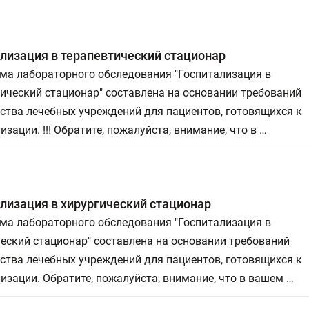
лизация в терапевтический стационар
ма лабораторного обследования "Госпитализация в
ический стационар" составлена на основании требований
ства лечебных учреждений для пациентов, готовящихся к
изации. !!! Обратите, пожалуйста, внимание, что в …
лизация в хирургический стационар
ма лабораторного обследования "Госпитализация в
еский стационар" составлена на основании требований
ства лечебных учреждений для пациентов, готовящихся к
изации. Обратите, пожалуйста, внимание, что в вашем …