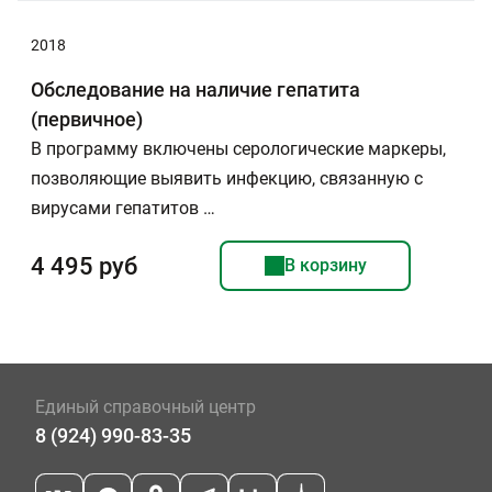
2018
Обследование на наличие гепатита
(первичное)
В программу включены серологические маркеры,
позволяющие выявить инфекцию, связанную с
вирусами гепатитов …
4 495 руб
В корзину
Единый справочный центр
8 (924) 990-83-35