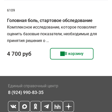
6109
Головная боль, стартовое обследование
Комплексное исследование, которое позволяет
оценить базовые показатели, необходимые для
принятия решения о …
4 700 руб
В корзину
Единый справочный центр
8 (924) 990-83-35