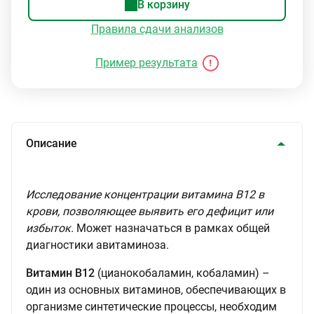
В корзину
Правила сдачи анализов
Пример результата
Описание
Исследование концентрации витамина В12 в
крови, позволяющее выявить его дефицит или
избыток.
Может назначаться в рамках общей
диагностики авитаминоза.
Витамин В12
(цианокобаламин, кобаламин) –
один из основных витаминов, обеспечивающих в
организме синтетические процессы, необходим