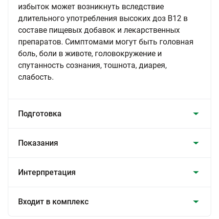
избыток может возникнуть вследствие
длительного употребления высоких доз В12 в
составе пищевых добавок и лекарственных
препаратов. Симптомами могут быть головная
боль, боли в животе, головокружение и
спутанность сознания, тошнота, диарея,
слабость.
Подготовка
Показания
Интерпретация
Входит в комплекс