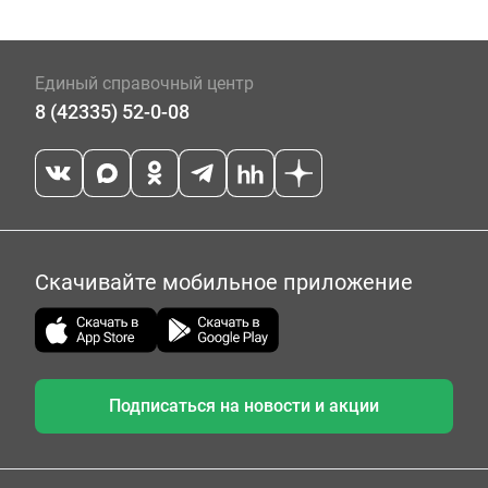
Единый справочный центр
8 (42335) 52-0-08
Скачивайте мобильное приложение
Подписаться на новости и акции