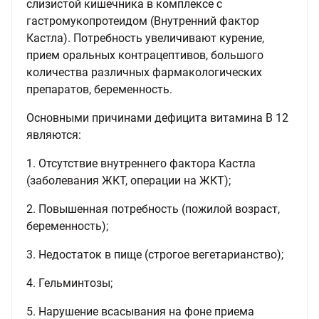
слизистой кишечника в комплексе с
гастромукопротеидом (Внутренний фактор
Кастла). Потребность увеличивают курение,
прием оральных контрацептивов, большого
количества различных фармакологических
препаратов, беременность.
Основными причинами дефицита витамина В 12
являются:
1. Отсутствие внутреннего фактора Кастла
(заболевания ЖКТ, операции на ЖКТ);
2. Повышенная потребность (пожилой возраст,
беременность);
3. Недостаток в пище (строгое вегетарианство);
4. Гельминтозы;
5. Нарушение всасывания на фоне приема