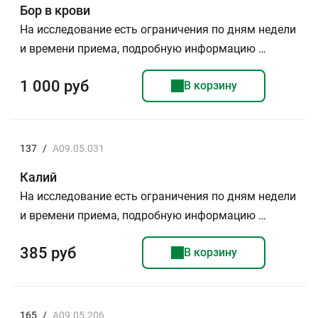
Бор в крови
На исследование есть ограничения по дням недели
и времени приема, подробную информацию …
1 000 руб
В корзину
137
/
A09.05.031
Калий
На исследование есть ограничения по дням недели
и времени приема, подробную информацию …
385 руб
В корзину
165
/
A09.05.206